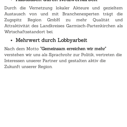
Durch die Vernetzung lokaler Akteure und gezieltem
Austausch von und mit Branchenexperten trägt die
Zugspitz Region GmbH zu mehr Qualität und
Attraktivität des Landkreises Garmisch-Partenkirchen als
Wirtschaftsstandort bei.
Mehrwert durch Lobbyarbeit
Nach dem Motto
"Gemeinsam erreichen wir mehr"
verstehen wir uns als Sprachrohr zur Politik, vertreten die
Interessen unserer Partner und gestalten aktiv die
Zukunft unserer Region.