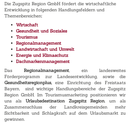
Die Zugspitz Region GmbH fördert die wirtschaftliche
Entwicklung in folgenden Handlungsfeldern und
Themenbereichen
:
Wirtschaft
Gesundheit und Soziales
Tourismus
Regionalmanagement
Landwirtschaft und Umwelt
Energie und Klimaschutz
Dachmarkenmanagement
Das
Regionalmanagement
, ein landesweites
Förderprogramm zur Landesentwicklung, sowie die
Gesundheitsregionplus,
eine Einrichtung des Freistaats
Bayern,
sind wichtige Handlungsbereiche der Zugspitz
Region GmbH. Im Tourismusmarketing positionieren wir
uns als
Urlaubsdestination Zugspitz Region
, um als
Zusammenschluss der Landkreisgemeinden mehr
Sichtbarkeit und Schlagkraft auf dem Urlaubsmarkt zu
gewinnen.