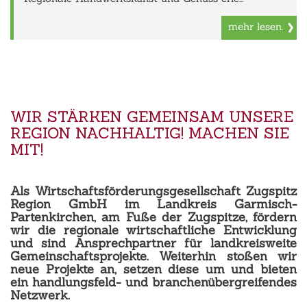
mehr lesen.
WIR STÄRKEN GEMEINSAM UNSERE
REGION NACHHALTIG! MACHEN SIE
MIT!
Als Wirtschaftsförderungsgesellschaft Zugspitz
Region GmbH im Landkreis Garmisch-
Partenkirchen, am Fuße der Zugspitze, fördern
wir die regionale wirtschaftliche Entwicklung
und sind Ansprechpartner für landkreisweite
Gemeinschaftsprojekte. Weiterhin stoßen wir
neue Projekte an, setzen diese um und bieten
ein handlungsfeld- und branchenübergreifendes
Netzwerk.