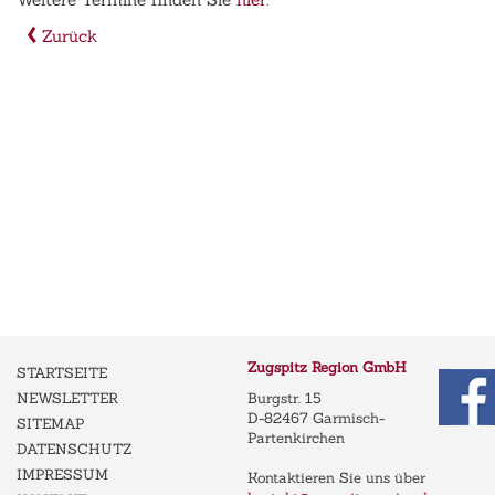
Zurück
Zugspitz Region GmbH
STARTSEITE
NEWSLETTER
Burgstr. 15
D-82467 Garmisch-
SITEMAP
Partenkirchen
DATENSCHUTZ
IMPRESSUM
Kontaktieren Sie uns über