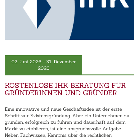
02. Juni 2026 - 31. Dezember
2026
KOSTENLOSE IHK-BERATUNG FÜR
GRÜNDERINNEN UND GRÜNDER
Eine innovative und neue Geschäftsidee ist der erste
‹
›
Schritt zur Existenzgründung. Aber ein Unternehmen zu
gründen, erfolgreich zu führen und dauerhaft auf dem
Markt zu etablieren, ist eine anspruchsvolle Aufgabe.
Neben Fachwissen, Kenntnis über die rechtlichen