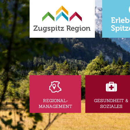
REGIONAL-
GESUNDHEIT &
MANAGEMENT
SOZIALES