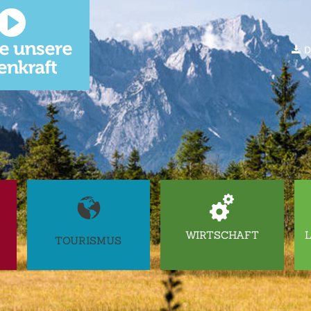
D
WIRTSCHAFT
TOURISMUS