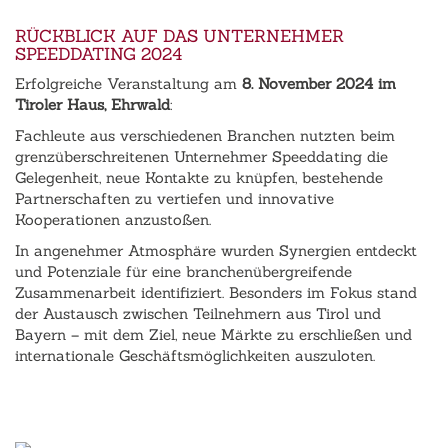
RÜCKBLICK AUF DAS UNTERNEHMER
SPEEDDATING 2024
Erfolgreiche Veranstaltung am
8. November 2024 im
Tiroler Haus, Ehrwald
:
Fachleute aus verschiedenen Branchen nutzten beim
grenzüberschreitenen Unternehmer Speeddating die
Gelegenheit, neue Kontakte zu knüpfen, bestehende
Partnerschaften zu vertiefen und innovative
Kooperationen anzustoßen.
In angenehmer Atmosphäre wurden Synergien entdeckt
und Potenziale für eine branchenübergreifende
Zusammenarbeit identifiziert. Besonders im Fokus stand
der Austausch zwischen Teilnehmern aus Tirol und
Bayern – mit dem Ziel, neue Märkte zu erschließen und
internationale Geschäftsmöglichkeiten auszuloten.