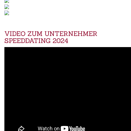
VIDEO ZUM UNTERNEHMER
SPEEDDATING 2024