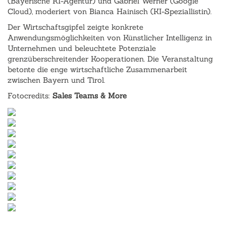
(Bayerische KI-Agentur) und Gabriel Werner (Google
Cloud), moderiert von Bianca Hainisch (KI-Speziallistin).
Der Wirtschaftsgipfel zeigte konkrete
Anwendungsmöglichkeiten von Künstlicher Intelligenz in
Unternehmen und beleuchtete Potenziale
grenzüberschreitender Kooperationen. Die Veranstaltung
betonte die enge wirtschaftliche Zusammenarbeit
zwischen Bayern und Tirol.
Fotocredits:
Sales Teams & More