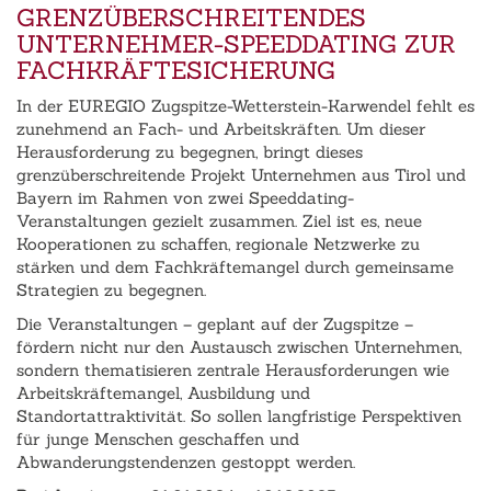
GRENZÜBERSCHREITENDES
UNTERNEHMER-SPEEDDATING ZUR
FACHKRÄFTESICHERUNG
In der EUREGIO Zugspitze-Wetterstein-Karwendel fehlt es
zunehmend an Fach- und Arbeitskräften. Um dieser
Herausforderung zu begegnen, bringt dieses
grenzüberschreitende Projekt Unternehmen aus Tirol und
Bayern im Rahmen von zwei Speeddating-
Veranstaltungen gezielt zusammen. Ziel ist es, neue
Kooperationen zu schaffen, regionale Netzwerke zu
stärken und dem Fachkräftemangel durch gemeinsame
Strategien zu begegnen.
Die Veranstaltungen – geplant auf der Zugspitze –
fördern nicht nur den Austausch zwischen Unternehmen,
sondern thematisieren zentrale Herausforderungen wie
Arbeitskräftemangel, Ausbildung und
Standortattraktivität. So sollen langfristige Perspektiven
für junge Menschen geschaffen und
Abwanderungstendenzen gestoppt werden.