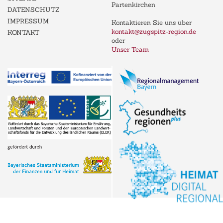
Partenkirchen
DATENSCHUTZ
IMPRESSUM
Kontaktieren Sie uns über
kontakt@zugspitz-region.de
KONTAKT
oder
Unser Team