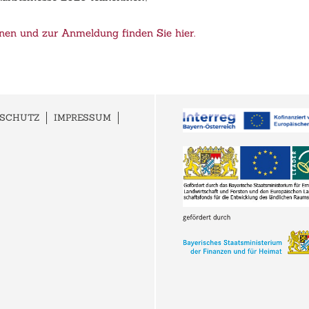
nen und zur Anmeldung finden Sie hier.
NSCHUTZ
IMPRESSUM