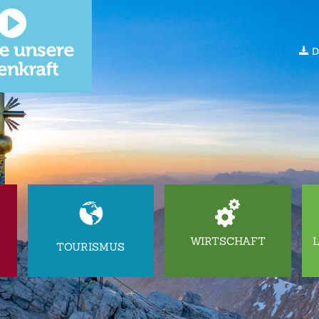
D
WIRTSCHAFT
TOURISMUS