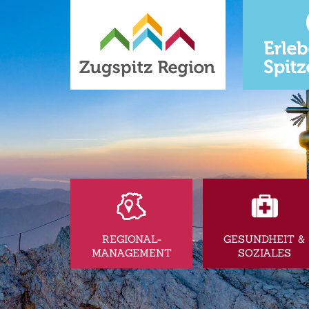
REGIONAL-
GESUNDHEIT &
MANAGEMENT
SOZIALES