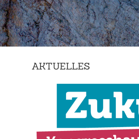
AKTUELLES