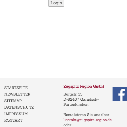
Login
Zugspitz Region GmbH
STARTSEITE
NEWSLETTER
Burgstr. 15
D-82467 Garmisch-
SITEMAP
Partenkirchen
DATENSCHUTZ
IMPRESSUM
Kontaktieren Sie uns über
kontakt@zugspitz-region.de
KONTAKT
oder